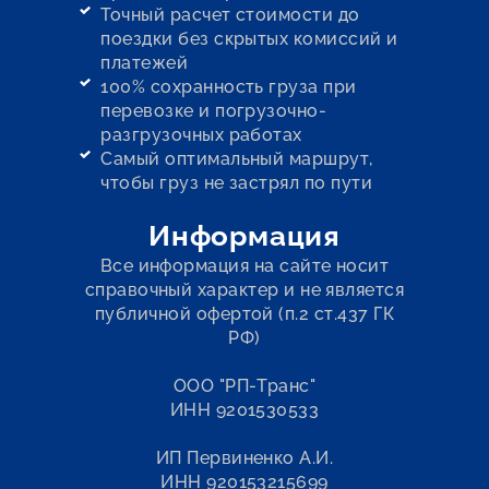
Точный расчет стоимости до
поездки без скрытых комиссий и
платежей
100% сохранность груза при
перевозке и погрузочно-
разгрузочных работах
Самый оптимальный маршрут,
чтобы груз не застрял по пути
Информация
Все информация на сайте носит
справочный характер и не является
публичной офертой (п.2 ст.437 ГК
РФ)
ООО "РП-Транс"
ИНН 9201530533
ИП Первиненко А.И.
ИНН 920153215699