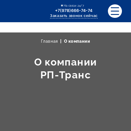
На связи 24/7
+7(978)666-74-74
Заказать звонок сейчас
Главная
О компании
О компании
РП-Транс