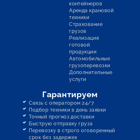
контейнеров
Аренда крановой
техники
Страхование
грузов
Реализация
готовой
продукции
Автомобильные
грузоперевозки
Дополнительные
услуги
Гарантируем
Связь с оператором 24/7
Подбор техники в день заявки
Точный прогноз доставки
Быструю отправку груза
Перевозку в строго оговоренный
срок без задержек