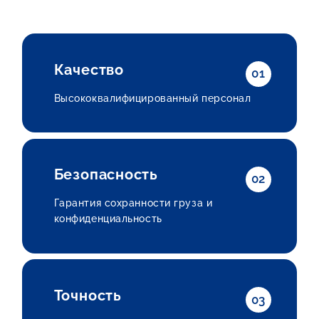
Качество
01
Высококвалифицированный персонал
Безопасность
02
Гарантия сохранности груза и
конфиденциальность
Точность
03