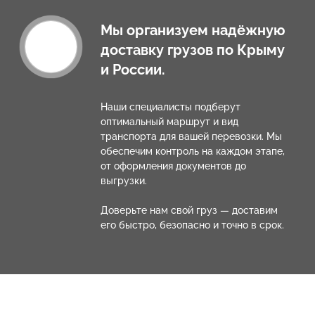
Мы организуем надёжную
доставку грузов по Крыму
и России.
Наши специалисты подберут
оптимальный маршрут и вид
транспорта для вашей перевозки. Мы
обеспечим контроль на каждом этапе,
от оформления документов до
выгрузки.
Доверьте нам свой груз — доставим
его быстро, безопасно и точно в срок.