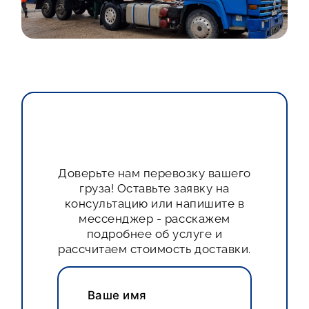
Доверьте нам перевозку вашего
груза! Оставьте заявку на
консультацию или напишите в
мессенджер - расскажем
подробнее об услуге и
рассчитаем стоимость доставки.